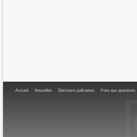
Accueil
Nouvelles
Décisions judiciaires
Foire aux questions